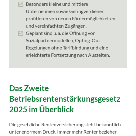
Besonders kleine und mittlere
Unternehmen sowie Geringverdiener
profitieren von neuen Fördermöglichkeiten
und vereinfachten Zugängen.
Geplant sind u. a. die Öffnung von
Sozialpartnermodellen, Opting-Out-
Regelungen ohne Tarifbindung und eine
erleichterte Fortsetzung nach Auszeiten.
Das Zweite
Betriebsrentenstärkungsgesetz
2025 im Überblick
Die gesetzliche Rentenversicherung steht bekanntlich
unter enormem Druck. Immer mehr Rentenbezieher