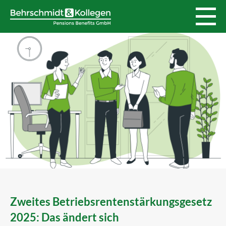
Zweites Betriebsrentenstärkungsgesetz
2025: Das ändert sich