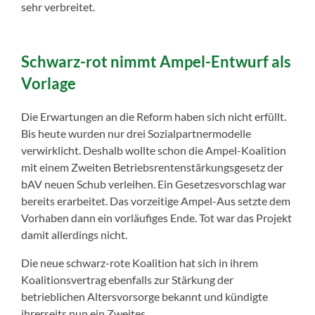
sehr verbreitet.
Schwarz-rot nimmt Ampel-Entwurf als
Vorlage
Die Erwartungen an die Reform haben sich nicht erfüllt.
Bis heute wurden nur drei Sozialpartnermodelle
verwirklicht. Deshalb wollte schon die Ampel-Koalition
mit einem Zweiten Betriebsrentenstärkungsgesetz der
bAV neuen Schub verleihen. Ein Gesetzesvorschlag war
bereits erarbeitet. Das vorzeitige Ampel-Aus setzte dem
Vorhaben dann ein vorläufiges Ende. Tot war das Projekt
damit allerdings nicht.
Die neue schwarz-rote Koalition hat sich in ihrem
Koalitionsvertrag ebenfalls zur Stärkung der
betrieblichen Altersvorsorge bekannt und kündigte
ihrerseits nun ein Zweites