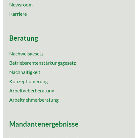
Newsroom
Karriere
Beratung
Nachweisgesetz
Betriebsrentenstärkungsgesetz
Nachhaltigkeit
Konzeptionierung
Arbeitgeberberatung
Arbeitnehmerberatung
Mandantenergebnisse