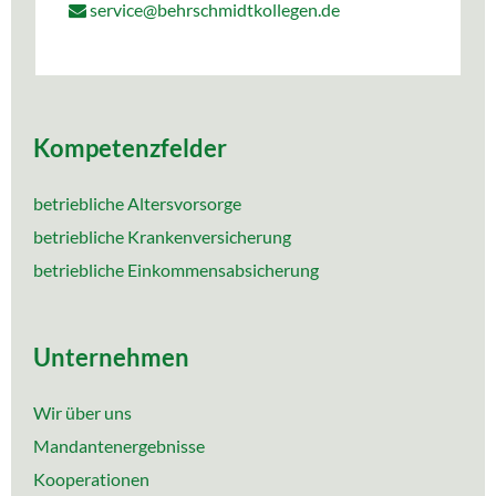
service@behrschmidtkollegen.de
Kompetenzfelder
betriebliche Altersvorsorge
betriebliche Krankenversicherung
betriebliche Einkommensabsicherung
Unternehmen
Wir über uns
Mandantenergebnisse
Kooperationen