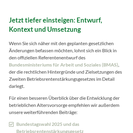
Jetzt tiefer einsteigen: Entwurf,
Kontext und Umsetzung
Wenn Sie sich näher mit den geplanten gesetzlichen
Änderungen befassen möchten, lohnt sich ein Blick in
den offiziellen Referentenentwurf des
Bundesministeriums für Arbeit und Soziales (BMAS)
,
der die rechtlichen Hintergründe und Zielsetzungen des
Zweiten Betriebsrentenstärkungsgesetzes im Detail
darlegt.
Für einen besseren Überblick über die Entwicklung der
betrieblichen Altersvorsorge empfehlen wir außerdem
unsere weiterführenden Beiträge:
Bundestagswahl 2025 und das
Betriebsrentenstärkungsgesetz