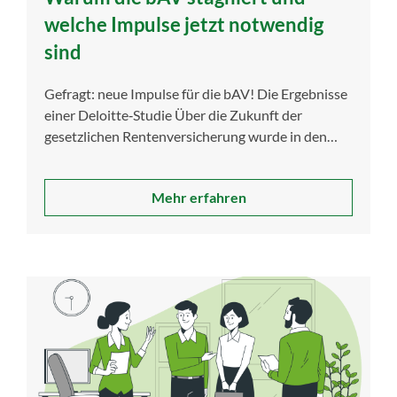
welche Impulse jetzt notwendig
sind
Gefragt: neue Impulse für die bAV! Die Ergebnisse
einer Deloitte‑Studie Über die Zukunft der
gesetzlichen Rentenversicherung wurde in den
vergangenen […]
Mehr erfahren