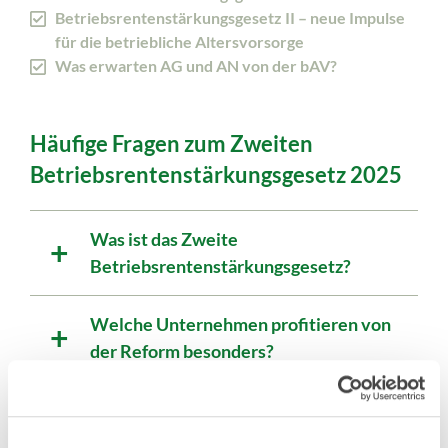
Betriebsrentenstärkungsgesetz II – neue Impulse
für die betriebliche Altersvorsorge
Was erwarten AG und AN von der bAV?
Häufige Fragen zum Zweiten
Betriebsrentenstärkungsgesetz 2025
Was ist das Zweite
Betriebsrentenstärkungsgesetz?
Welche Unternehmen profitieren von
der Reform besonders?
Welche Änderungen gibt es für
Geringverdiener?