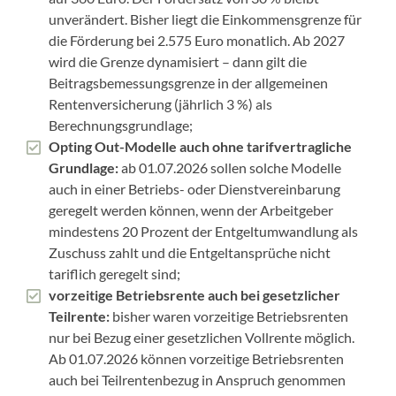
unverändert. Bisher liegt die Einkommensgrenze für
die Förderung bei 2.575 Euro monatlich. Ab 2027
wird die Grenze dynamisiert – dann gilt die
Beitragsbemessungsgrenze in der allgemeinen
Rentenversicherung (jährlich 3 %) als
Berechnungsgrundlage;
Opting Out-Modelle auch ohne tarifvertragliche
Grundlage:
ab 01.07.2026 sollen solche Modelle
auch in einer Betriebs- oder Dienstvereinbarung
geregelt werden können, wenn der Arbeitgeber
mindestens 20 Prozent der Entgeltumwandlung als
Zuschuss zahlt und die Entgeltansprüche nicht
tariflich geregelt sind;
vorzeitige Betriebsrente auch bei gesetzlicher
Teilrente:
bisher waren vorzeitige Betriebsrenten
nur bei Bezug einer gesetzlichen Vollrente möglich.
Ab 01.07.2026 können vorzeitige Betriebsrenten
auch bei Teilrentenbezug in Anspruch genommen