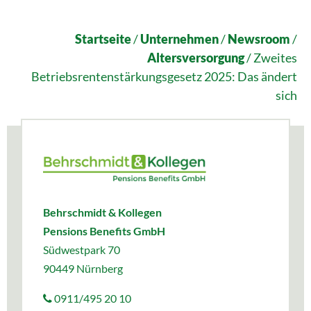
Startseite
/
Unternehmen
/
Newsroom
/
Altersversorgung
/
Zweites
Betriebsrentenstärkungsgesetz 2025: Das ändert
sich
Behrschmidt & Kollegen
Pensions Benefits GmbH
Südwestpark 70
90449 Nürnberg
0911/495 20 10