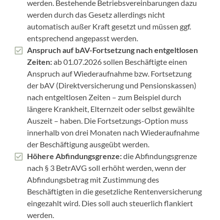
werden. Bestehende Betriebsvereinbarungen dazu
werden durch das Gesetz allerdings nicht
automatisch außer Kraft gesetzt und müssen ggf.
entsprechend angepasst werden.
Anspruch auf bAV-Fortsetzung nach entgeltlosen
Zeiten:
ab 01.07.2026 sollen Beschäftigte einen
Anspruch auf Wiederaufnahme bzw. Fortsetzung
der bAV (Direktversicherung und Pensionskassen)
nach entgeltlosen Zeiten – zum Beispiel durch
längere Krankheit, Elternzeit oder selbst gewählte
Auszeit – haben. Die Fortsetzungs-Option muss
innerhalb von drei Monaten nach Wiederaufnahme
der Beschäftigung ausgeübt werden.
Höhere Abfindungsgrenze:
die Abfindungsgrenze
nach § 3 BetrAVG soll erhöht werden, wenn der
Abfindungsbetrag mit Zustimmung des
Beschäftigten in die gesetzliche Rentenversicherung
eingezahlt wird. Dies soll auch steuerlich flankiert
werden.