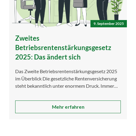
9. September 2025
Zweites
Betriebsrentenstärkungsgesetz
2025: Das ändert sich
Das Zweite Betriebsrentenstärkungsgesetz 2025
im Überblick Die gesetzliche Rentenversicherung
steht bekanntlich unter enormem Druck. Immer
mehr Rentenbezieher stehen immer weniger […]
Mehr erfahren