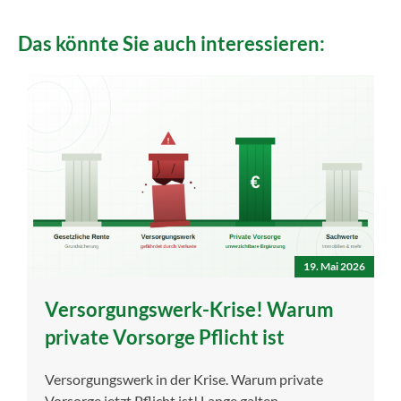
Das könnte Sie auch interessieren:
19. Mai 2026
Versorgungswerk-Krise! Warum
private Vorsorge Pflicht ist
Versorgungswerk in der Krise. Warum private
Vorsorge jetzt Pflicht ist! Lange galten