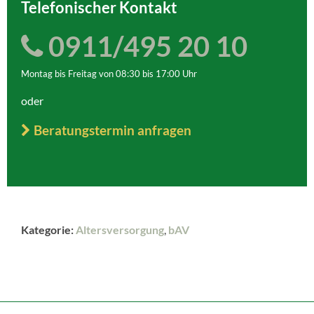
Telefonischer Kontakt
0911/495 20 10
Montag bis Freitag von 08:30 bis 17:00 Uhr
oder
Beratungstermin anfragen
Kategorie:
Altersversorgung
,
bAV