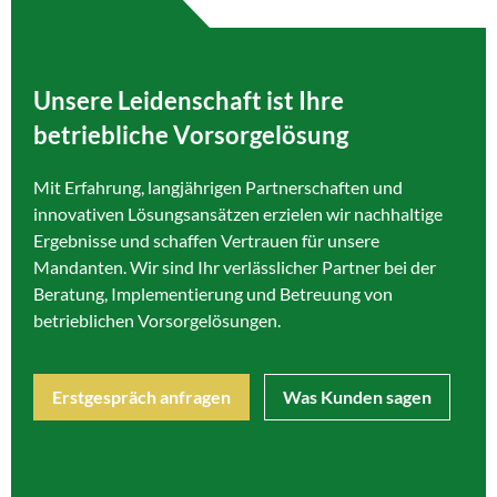
Unsere Leidenschaft ist Ihre
betriebliche Vorsorgelösung
Mit Erfahrung, langjährigen Partnerschaften und
innovativen Lösungsansätzen erzielen wir nachhaltige
Ergebnisse und schaffen Vertrauen für unsere
Mandanten. Wir sind Ihr verlässlicher Partner bei der
Beratung, Implementierung und Betreuung von
betrieblichen Vorsorgelösungen.
Erstgespräch anfragen
Was Kunden sagen