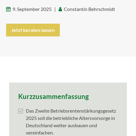
9. September 2025 |
Constantin Behrschmidt
Jetzt beraten lassen
Kurzzusammenfassung
Das Zweite Betriebsrentenstärkungsgesetz
2025 soll die betriebliche Altersvorsorge in
Deutschland weiter ausbauen und
vereinfachen.