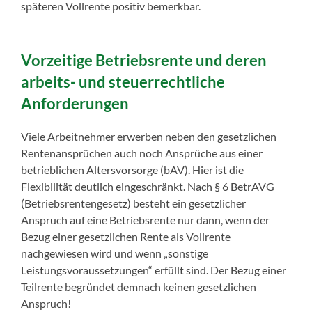
späteren Vollrente positiv bemerkbar.
Vorzeitige Betriebsrente und deren
arbeits- und steuerrechtliche
Anforderungen
Viele Arbeitnehmer erwerben neben den gesetzlichen
Rentenansprüchen auch noch Ansprüche aus einer
betrieblichen Altersvorsorge (bAV). Hier ist die
Flexibilität deutlich eingeschränkt. Nach § 6 BetrAVG
(Betriebsrentengesetz) besteht ein gesetzlicher
Anspruch auf eine Betriebsrente nur dann, wenn der
Bezug einer gesetzlichen Rente als Vollrente
nachgewiesen wird und wenn „sonstige
Leistungsvoraussetzungen“ erfüllt sind. Der Bezug einer
Teilrente begründet demnach keinen gesetzlichen
Anspruch!