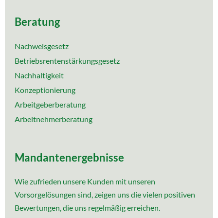
Beratung
Nachweisgesetz
Betriebsrentenstärkungsgesetz
Nachhaltigkeit
Konzeptionierung
Arbeitgeberberatung
Arbeitnehmerberatung
Mandantenergebnisse
Wie zufrieden unsere Kunden mit unseren
Vorsorgelösungen sind, zeigen uns die vielen positiven
Bewertungen, die uns regelmäßig erreichen.