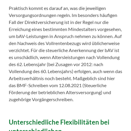
Praktisch kommt es darauf an, was die jeweiligen
Versorgungsordnungen regeln. Im besonders häufigen
Fall der Direktversicherung ist in der Regel nur die
Erreichung eines bestimmten Mindestalters vorgesehen,
um bAV-Leistungen in Anspruch nehmen zu können. Auf
den Nachweis des Vollrentenbezugs wird üblicherweise
verzichtet. Für die steuerliche Anerkennung der bAV ist
es unschädlich, wenn Altersleistungen nach Vollendung
des 62. Lebensjahr (bei Zusagen vor 2012: nach
Vollendung des 60. Lebensjahrs) erfolgen, auch wenn das
Arbeitsverhältnis noch besteht. Maßgeblich sind hier
das BMF-Schreiben vom 12.08.2021 (Steuerliche
Förderung der betrieblichen Altersversorgung) und
zugehörige Vorgängerschreiben.
Unterschiedliche Flexibilitäten bei