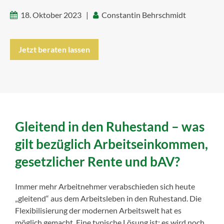
18. Oktober 2023 |
Constantin Behrschmidt
Jetzt beraten lassen
Gleitend in den Ruhestand – was
gilt bezüglich Arbeitseinkommen,
gesetzlicher Rente und bAV?
Immer mehr Arbeitnehmer verabschieden sich heute
„gleitend“ aus dem Arbeitsleben in den Ruhestand. Die
Flexibilisierung der modernen Arbeitswelt hat es
möglich gemacht. Eine typische Lösung ist: es wird noch