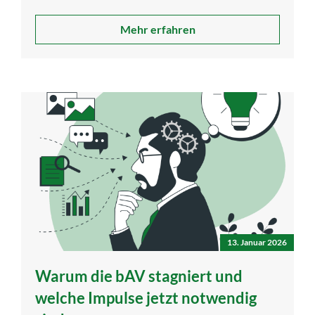
Mehr erfahren
13. Januar 2026
Warum die bAV stagniert und
welche Impulse jetzt notwendig