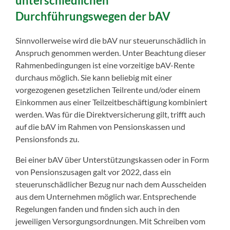
unterschiedlichen
Durchführungswegen der bAV
Sinnvollerweise wird die bAV nur steuerunschädlich in
Anspruch genommen werden. Unter Beachtung dieser
Rahmenbedingungen ist eine vorzeitige bAV-Rente
durchaus möglich. Sie kann beliebig mit einer
vorgezogenen gesetzlichen Teilrente und/oder einem
Einkommen aus einer Teilzeitbeschäftigung kombiniert
werden. Was für die Direktversicherung gilt, trifft auch
auf die bAV im Rahmen von Pensionskassen und
Pensionsfonds zu.
Bei einer bAV über Unterstützungskassen oder in Form
von Pensionszusagen galt vor 2022, dass ein
steuerunschädlicher Bezug nur nach dem Ausscheiden
aus dem Unternehmen möglich war. Entsprechende
Regelungen fanden und finden sich auch in den
jeweiligen Versorgungsordnungen. Mit Schreiben vom