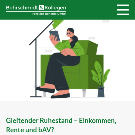
Gleitender Ruhestand – Einkommen,
Rente und bAV?