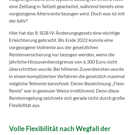
eine Zeitlang in Teilzeit gearbeitet, während bereits eine
vorgezogene Altersrente bezogen wird. Doch was ist mit
der bAV?
Hier hat das 8. SGB IV-Änderungsgesetz eine wichtige
Erleichterung gebracht. Bis Ende 2022 konnte eine
vorgezogene Vollrente aus der gesetzlichen
Rentenversicherung nur bezogen werden, wenn die
jährliche Hinzuverdienstgrenze von 6.300 Euro nicht
überschritten wurde. Bei höheren Zuverdiensten wurde
in einem komplizierten Verfahren die gesetzlich maximal
mögliche Teilrente berechnet. Deren Bezeichnung „Flexi-
Rente“ war in gewisser Weise irreführend. Denn diese
Rentenregelung zeichnete sich gerade nicht durch große
Flexibilität aus.
Volle Flexibilität nach Wegfall der