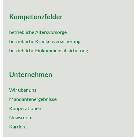
Kompetenzfelder
betriebliche Altersvorsorge
betriebliche Krankenversicherung
betriebliche Einkommensabsicherung
Unternehmen
Wir über uns
Mandantenergebnisse
Kooperationen
Newsroom
Karriere