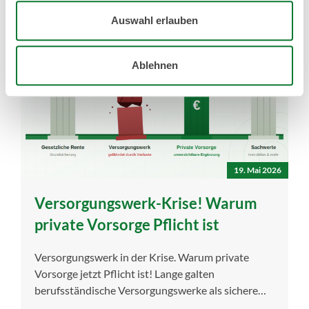
Auswahl erlauben
Ablehnen
19. Mai 2026
Versorgungswerk-Krise! Warum
private Vorsorge Pflicht ist
Versorgungswerk in der Krise. Warum private
Vorsorge jetzt Pflicht ist! Lange galten
berufsständische Versorgungswerke als sichere
Säule der Altersversorgung für […]