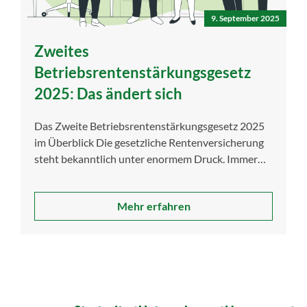
9. September 2025
Zweites
Betriebsrentenstärkungsgesetz
2025: Das ändert sich
Das Zweite Betriebsrentenstärkungsgesetz 2025
im Überblick Die gesetzliche Rentenversicherung
steht bekanntlich unter enormem Druck. Immer
mehr Rentenbezieher stehen immer weniger […]
Mehr erfahren