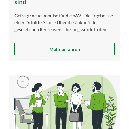
sind
Gefragt: neue Impulse für die bAV! Die Ergebnisse
einer Deloitte‑Studie Über die Zukunft der
gesetzlichen Rentenversicherung wurde in den
vergangenen […]
Mehr erfahren